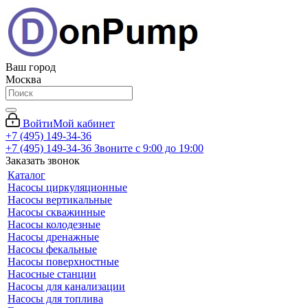
Ваш город
Москва
Войти
Мой кабинет
+7 (495) 149-34-36
+7 (495) 149-34-36
Звоните с 9:00 до 19:00
Заказать звонок
Каталог
Насосы циркуляционные
Насосы вертикальные
Насосы скважинные
Насосы колодезные
Насосы дренажные
Насосы фекальные
Насосы поверхностные
Насосные станции
Насосы для канализации
Насосы для топлива