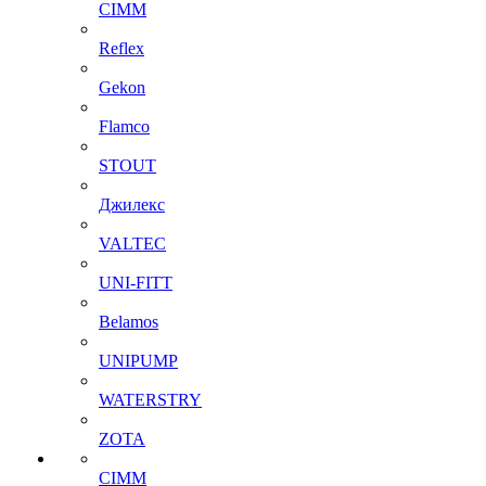
CIMM
Reflex
Gekon
Flamco
STOUT
Джилекс
VALTEC
UNI-FITT
Belamos
UNIPUMP
WATERSTRY
ZOTA
CIMM