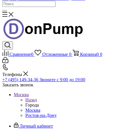
Сравнение
0
Отложенные
0
Корзина
0
0
Телефоны
+7 (495) 149-34-36
Звоните с 9:00 до 19:00
Заказать звонок
Москва
Назад
Города
Москва
Ростов-на-Дону
Личный кабинет