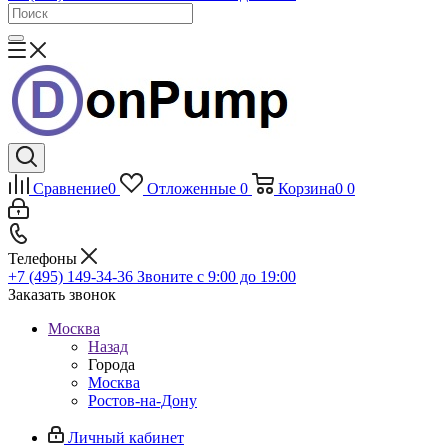
Сравнение
0
Отложенные
0
Корзина
0
0
Телефоны
+7 (495) 149-34-36
Звоните с 9:00 до 19:00
Заказать звонок
Москва
Назад
Города
Москва
Ростов-на-Дону
Личный кабинет