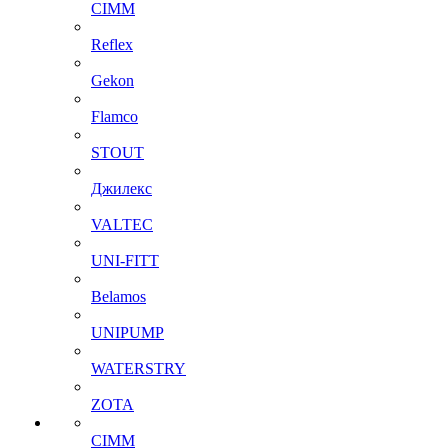
CIMM
Reflex
Gekon
Flamco
STOUT
Джилекс
VALTEC
UNI-FITT
Belamos
UNIPUMP
WATERSTRY
ZOTA
CIMM