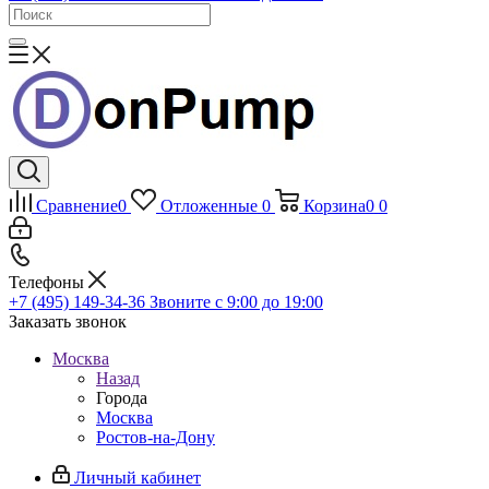
Сравнение
0
Отложенные
0
Корзина
0
0
Телефоны
+7 (495) 149-34-36
Звоните с 9:00 до 19:00
Заказать звонок
Москва
Назад
Города
Москва
Ростов-на-Дону
Личный кабинет