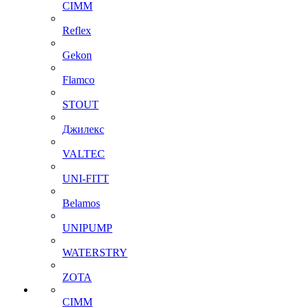
CIMM
Reflex
Gekon
Flamco
STOUT
Джилекс
VALTEC
UNI-FITT
Belamos
UNIPUMP
WATERSTRY
ZOTA
CIMM