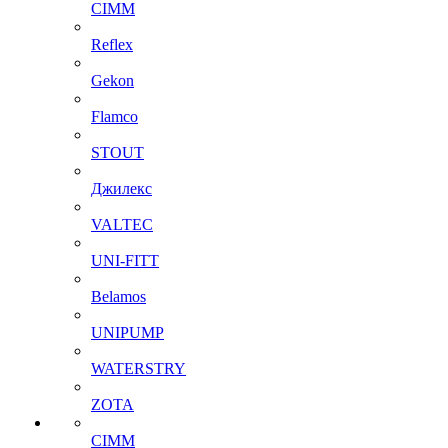
CIMM
Reflex
Gekon
Flamco
STOUT
Джилекс
VALTEC
UNI-FITT
Belamos
UNIPUMP
WATERSTRY
ZOTA
CIMM