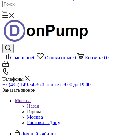
Сравнение
0
Отложенные
0
Корзина
0
0
Телефоны
+7 (495) 149-34-36
Звоните с 9:00 до 19:00
Заказать звонок
Москва
Назад
Города
Москва
Ростов-на-Дону
Личный кабинет