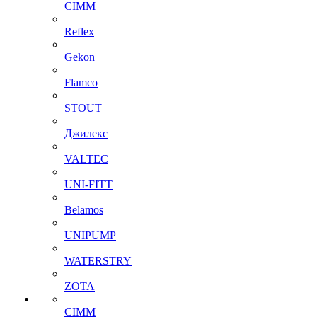
CIMM
Reflex
Gekon
Flamco
STOUT
Джилекс
VALTEC
UNI-FITT
Belamos
UNIPUMP
WATERSTRY
ZOTA
CIMM