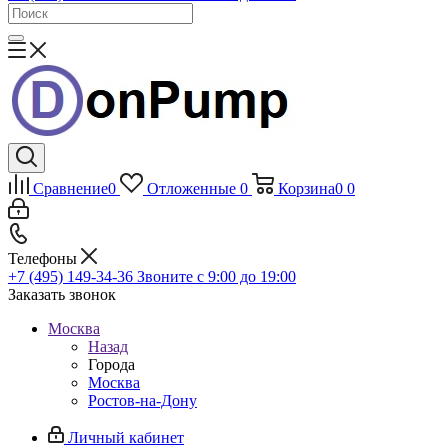
Сравнение
0
Отложенные
0
Корзина
0
0
Телефоны
+7 (495) 149-34-36
Звоните с 9:00 до 19:00
Заказать звонок
Москва
Назад
Города
Москва
Ростов-на-Дону
Личный кабинет