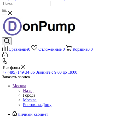
Сравнение
0
Отложенные
0
Корзина
0
0
Телефоны
+7 (495) 149-34-36
Звоните с 9:00 до 19:00
Заказать звонок
Москва
Назад
Города
Москва
Ростов-на-Дону
Личный кабинет