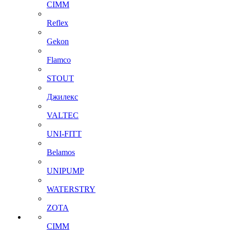
CIMM
Reflex
Gekon
Flamco
STOUT
Джилекс
VALTEC
UNI-FITT
Belamos
UNIPUMP
WATERSTRY
ZOTA
CIMM