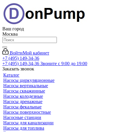
Ваш город
Москва
Войти
Мой кабинет
+7 (495) 149-34-36
+7 (495) 149-34-36
Звоните с 9:00 до 19:00
Заказать звонок
Каталог
Насосы циркуляционные
Насосы вертикальные
Насосы скважинные
Насосы колодезные
Насосы дренажные
Насосы фекальные
Насосы поверхностные
Насосные станции
Насосы для канализации
Насосы для топлива