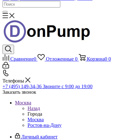
Сравнение
0
Отложенные
0
Корзина
0
0
Телефоны
+7 (495) 149-34-36
Звоните с 9:00 до 19:00
Заказать звонок
Москва
Назад
Города
Москва
Ростов-на-Дону
Личный кабинет