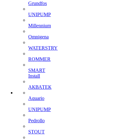
Grundfos
UNIPUMP
Millennium
Omnigena
WATERSTRY
ROMMER
SMART
Install
АКВАТЕК
Aquario
UNIPUMP
Pedrollo
STOUT