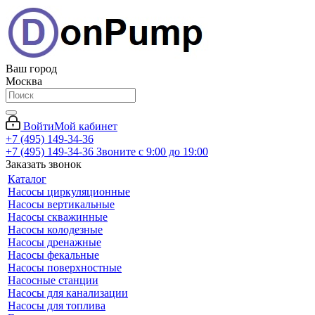
Ваш город
Москва
Войти
Мой кабинет
+7 (495) 149-34-36
+7 (495) 149-34-36
Звоните с 9:00 до 19:00
Заказать звонок
Каталог
Насосы циркуляционные
Насосы вертикальные
Насосы скважинные
Насосы колодезные
Насосы дренажные
Насосы фекальные
Насосы поверхностные
Насосные станции
Насосы для канализации
Насосы для топлива