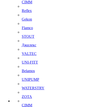
CIMM
Reflex
Gekon
Flamco
STOUT
Джилекс
VALTEC
UNI-FITT
Belamos
UNIPUMP
WATERSTRY
ZOTA
CIMM