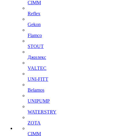
CIMM
Reflex
Gekon
Flamco
STOUT
Джилекс
VALTEC
UNI-FITT
Belamos
UNIPUMP
WATERSTRY
ZOTA
CIMM