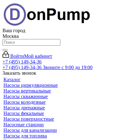
Ваш город
Москва
Войти
Мой кабинет
+7 (495) 149-34-36
+7 (495) 149-34-36
Звоните с 9:00 до 19:00
Заказать звонок
Каталог
Насосы циркуляционные
Насосы вертикальные
Насосы скважинные
Насосы колодезные
Насосы дренажные
Насосы фекальные
Насосы поверхностные
Насосные станции
Насосы для канализации
Насосы для топлива