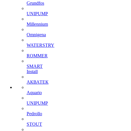
Grundfos
UNIPUMP
Millennium
Omnigena
WATERSTRY
ROMMER
SMART
Install
АКВАТЕК
Aquario
UNIPUMP
Pedrollo
STOUT