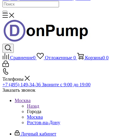
Сравнение
0
Отложенные
0
Корзина
0
0
Телефоны
+7 (495) 149-34-36
Звоните с 9:00 до 19:00
Заказать звонок
Москва
Назад
Города
Москва
Ростов-на-Дону
Личный кабинет