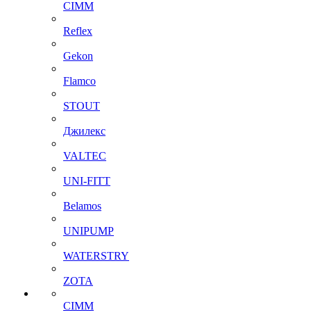
CIMM
Reflex
Gekon
Flamco
STOUT
Джилекс
VALTEC
UNI-FITT
Belamos
UNIPUMP
WATERSTRY
ZOTA
CIMM