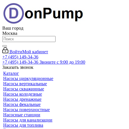
Ваш город
Москва
Войти
Мой кабинет
+7 (495) 149-34-36
+7 (495) 149-34-36
Звоните с 9:00 до 19:00
Заказать звонок
Каталог
Насосы циркуляционные
Насосы вертикальные
Насосы скважинные
Насосы колодезные
Насосы дренажные
Насосы фекальные
Насосы поверхностные
Насосные станции
Насосы для канализации
Насосы для топлива