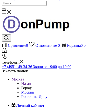
Сравнение
0
Отложенные
0
Корзина
0
0
Телефоны
+7 (495) 149-34-36
Звоните с 9:00 до 19:00
Заказать звонок
Москва
Назад
Города
Москва
Ростов-на-Дону
Личный кабинет