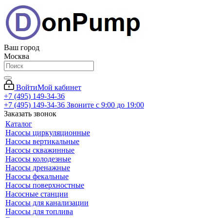
Ваш город
Москва
Войти
Мой кабинет
+7 (495) 149-34-36
+7 (495) 149-34-36
Звоните с 9:00 до 19:00
Заказать звонок
Каталог
Насосы циркуляционные
Насосы вертикальные
Насосы скважинные
Насосы колодезные
Насосы дренажные
Насосы фекальные
Насосы поверхностные
Насосные станции
Насосы для канализации
Насосы для топлива