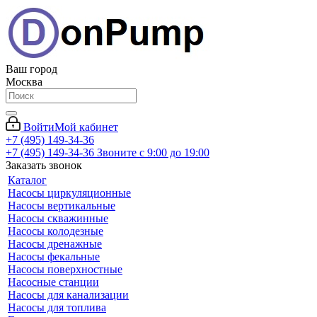
Ваш город
Москва
Войти
Мой кабинет
+7 (495) 149-34-36
+7 (495) 149-34-36
Звоните с 9:00 до 19:00
Заказать звонок
Каталог
Насосы циркуляционные
Насосы вертикальные
Насосы скважинные
Насосы колодезные
Насосы дренажные
Насосы фекальные
Насосы поверхностные
Насосные станции
Насосы для канализации
Насосы для топлива