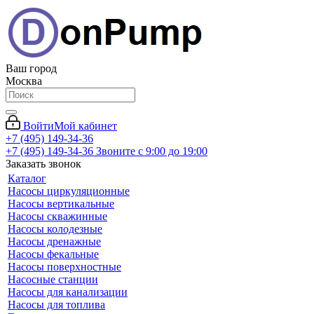
Ваш город
Москва
Войти
Мой кабинет
+7 (495) 149-34-36
+7 (495) 149-34-36
Звоните с 9:00 до 19:00
Заказать звонок
Каталог
Насосы циркуляционные
Насосы вертикальные
Насосы скважинные
Насосы колодезные
Насосы дренажные
Насосы фекальные
Насосы поверхностные
Насосные станции
Насосы для канализации
Насосы для топлива