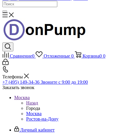
Сравнение
0
Отложенные
0
Корзина
0
0
Телефоны
+7 (495) 149-34-36
Звоните с 9:00 до 19:00
Заказать звонок
Москва
Назад
Города
Москва
Ростов-на-Дону
Личный кабинет