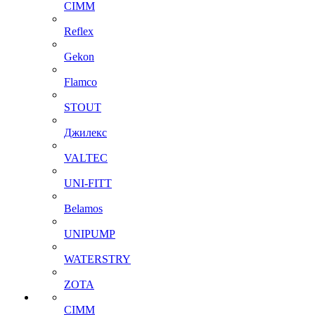
CIMM
Reflex
Gekon
Flamco
STOUT
Джилекс
VALTEC
UNI-FITT
Belamos
UNIPUMP
WATERSTRY
ZOTA
CIMM