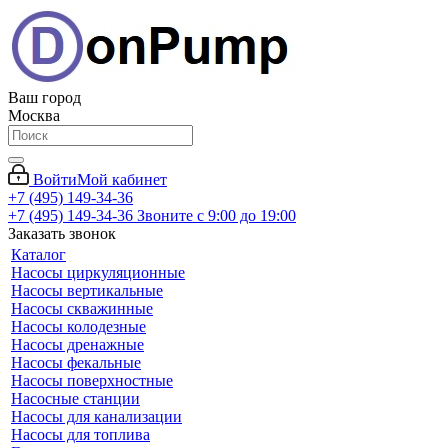
Ваш город
Москва
Войти
Мой кабинет
+7 (495) 149-34-36
+7 (495) 149-34-36
Звоните с 9:00 до 19:00
Заказать звонок
Каталог
Насосы циркуляционные
Насосы вертикальные
Насосы скважинные
Насосы колодезные
Насосы дренажные
Насосы фекальные
Насосы поверхностные
Насосные станции
Насосы для канализации
Насосы для топлива