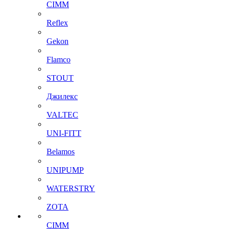
CIMM
Reflex
Gekon
Flamco
STOUT
Джилекс
VALTEC
UNI-FITT
Belamos
UNIPUMP
WATERSTRY
ZOTA
CIMM