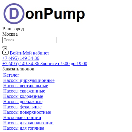
Ваш город
Москва
Войти
Мой кабинет
+7 (495) 149-34-36
+7 (495) 149-34-36
Звоните с 9:00 до 19:00
Заказать звонок
Каталог
Насосы циркуляционные
Насосы вертикальные
Насосы скважинные
Насосы колодезные
Насосы дренажные
Насосы фекальные
Насосы поверхностные
Насосные станции
Насосы для канализации
Насосы для топлива