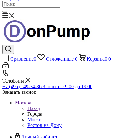
Сравнение
0
Отложенные
0
Корзина
0
0
Телефоны
+7 (495) 149-34-36
Звоните с 9:00 до 19:00
Заказать звонок
Москва
Назад
Города
Москва
Ростов-на-Дону
Личный кабинет