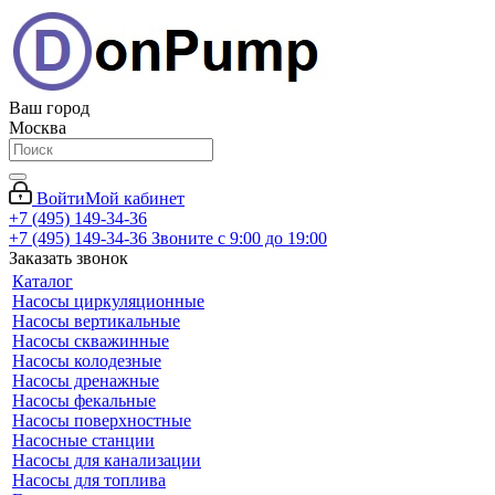
Ваш город
Москва
Войти
Мой кабинет
+7 (495) 149-34-36
+7 (495) 149-34-36
Звоните с 9:00 до 19:00
Заказать звонок
Каталог
Насосы циркуляционные
Насосы вертикальные
Насосы скважинные
Насосы колодезные
Насосы дренажные
Насосы фекальные
Насосы поверхностные
Насосные станции
Насосы для канализации
Насосы для топлива