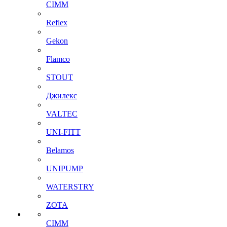
CIMM
Reflex
Gekon
Flamco
STOUT
Джилекс
VALTEC
UNI-FITT
Belamos
UNIPUMP
WATERSTRY
ZOTA
CIMM