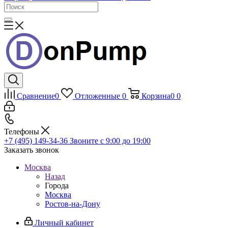
Сравнение
0
Отложенные
0
Корзина
0
0
Телефоны
+7 (495) 149-34-36
Звоните с 9:00 до 19:00
Заказать звонок
Москва
Назад
Города
Москва
Ростов-на-Дону
Личный кабинет