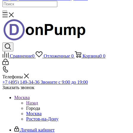
Сравнение
0
Отложенные
0
Корзина
0
0
Телефоны
+7 (495) 149-34-36
Звоните с 9:00 до 19:00
Заказать звонок
Москва
Назад
Города
Москва
Ростов-на-Дону
Личный кабинет