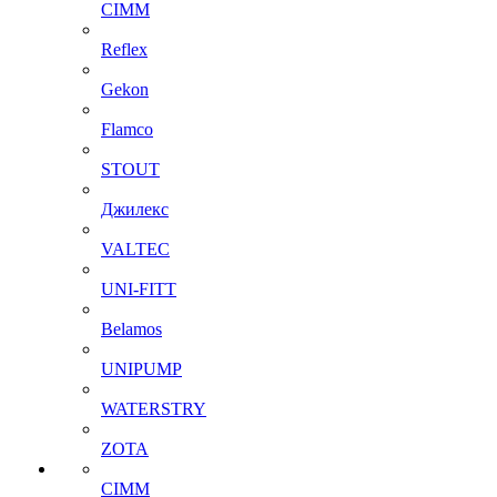
CIMM
Reflex
Gekon
Flamco
STOUT
Джилекс
VALTEC
UNI-FITT
Belamos
UNIPUMP
WATERSTRY
ZOTA
CIMM