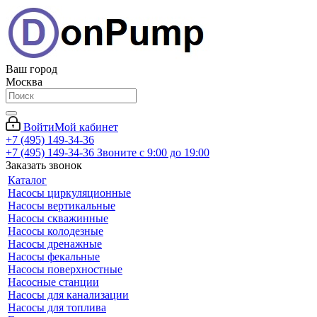
Ваш город
Москва
Войти
Мой кабинет
+7 (495) 149-34-36
+7 (495) 149-34-36
Звоните с 9:00 до 19:00
Заказать звонок
Каталог
Насосы циркуляционные
Насосы вертикальные
Насосы скважинные
Насосы колодезные
Насосы дренажные
Насосы фекальные
Насосы поверхностные
Насосные станции
Насосы для канализации
Насосы для топлива