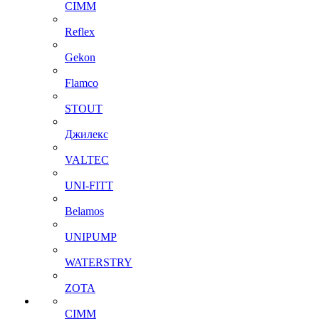
CIMM
Reflex
Gekon
Flamco
STOUT
Джилекс
VALTEC
UNI-FITT
Belamos
UNIPUMP
WATERSTRY
ZOTA
CIMM