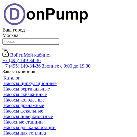
Ваш город
Москва
Войти
Мой кабинет
+7 (495) 149-34-36
+7 (495) 149-34-36
Звоните с 9:00 до 19:00
Заказать звонок
Каталог
Насосы циркуляционные
Насосы вертикальные
Насосы скважинные
Насосы колодезные
Насосы дренажные
Насосы фекальные
Насосы поверхностные
Насосные станции
Насосы для канализации
Насосы для топлива