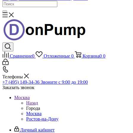
Сравнение
0
Отложенные
0
Корзина
0
0
Телефоны
+7 (495) 149-34-36
Звоните с 9:00 до 19:00
Заказать звонок
Москва
Назад
Города
Москва
Ростов-на-Дону
Личный кабинет