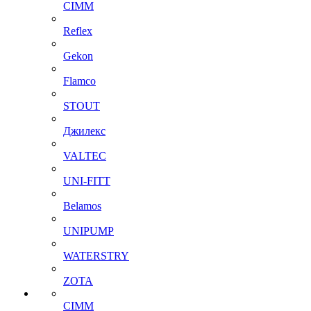
CIMM
Reflex
Gekon
Flamco
STOUT
Джилекс
VALTEC
UNI-FITT
Belamos
UNIPUMP
WATERSTRY
ZOTA
CIMM