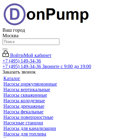
Ваш город
Москва
Войти
Мой кабинет
+7 (495) 149-34-36
+7 (495) 149-34-36
Звоните с 9:00 до 19:00
Заказать звонок
Каталог
Насосы циркуляционные
Насосы вертикальные
Насосы скважинные
Насосы колодезные
Насосы дренажные
Насосы фекальные
Насосы поверхностные
Насосные станции
Насосы для канализации
Насосы для топлива