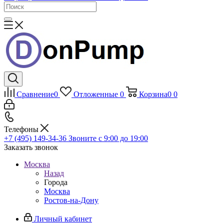
Сравнение
0
Отложенные
0
Корзина
0
0
Телефоны
+7 (495) 149-34-36
Звоните с 9:00 до 19:00
Заказать звонок
Москва
Назад
Города
Москва
Ростов-на-Дону
Личный кабинет