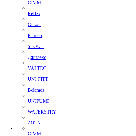
CIMM
Reflex
Gekon
Flamco
STOUT
Джилекс
VALTEC
UNI-FITT
Belamos
UNIPUMP
WATERSTRY
ZOTA
CIMM