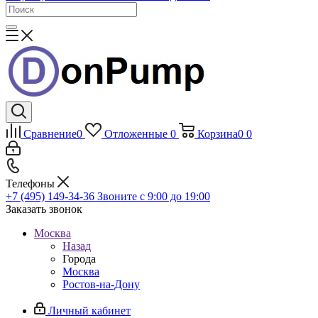
Сравнение
0
Отложенные
0
Корзина
0
0
Телефоны
+7 (495) 149-34-36
Звоните с 9:00 до 19:00
Заказать звонок
Москва
Назад
Города
Москва
Ростов-на-Дону
Личный кабинет