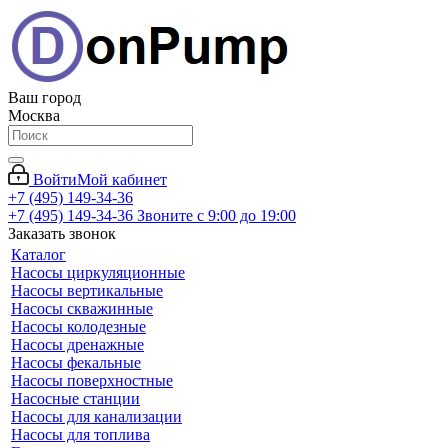
Ваш город
Москва
Войти
Мой кабинет
+7 (495) 149-34-36
+7 (495) 149-34-36
Звоните с 9:00 до 19:00
Заказать звонок
Каталог
Насосы циркуляционные
Насосы вертикальные
Насосы скважинные
Насосы колодезные
Насосы дренажные
Насосы фекальные
Насосы поверхностные
Насосные станции
Насосы для канализации
Насосы для топлива