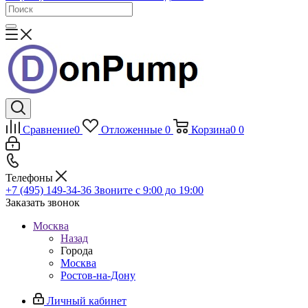
Сравнение
0
Отложенные
0
Корзина
0
0
Телефоны
+7 (495) 149-34-36
Звоните с 9:00 до 19:00
Заказать звонок
Москва
Назад
Города
Москва
Ростов-на-Дону
Личный кабинет