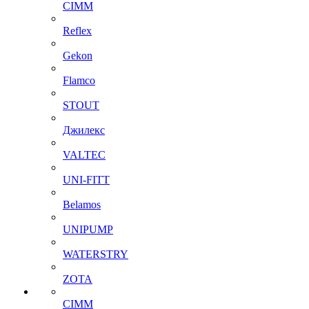
CIMM
Reflex
Gekon
Flamco
STOUT
Джилекс
VALTEC
UNI-FITT
Belamos
UNIPUMP
WATERSTRY
ZOTA
CIMM