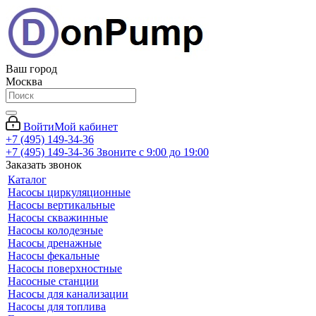
Ваш город
Москва
Войти
Мой кабинет
+7 (495) 149-34-36
+7 (495) 149-34-36
Звоните с 9:00 до 19:00
Заказать звонок
Каталог
Насосы циркуляционные
Насосы вертикальные
Насосы скважинные
Насосы колодезные
Насосы дренажные
Насосы фекальные
Насосы поверхностные
Насосные станции
Насосы для канализации
Насосы для топлива