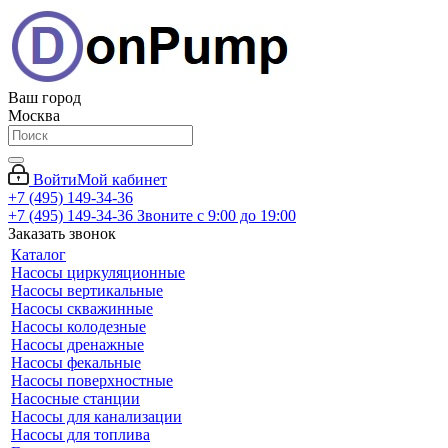
Ваш город
Москва
Войти
Мой кабинет
+7 (495) 149-34-36
+7 (495) 149-34-36
Звоните с 9:00 до 19:00
Заказать звонок
Каталог
Насосы циркуляционные
Насосы вертикальные
Насосы скважинные
Насосы колодезные
Насосы дренажные
Насосы фекальные
Насосы поверхностные
Насосные станции
Насосы для канализации
Насосы для топлива