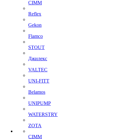
CIMM
Reflex
Gekon
Flamco
STOUT
Джилекс
VALTEC
UNI-FITT
Belamos
UNIPUMP
WATERSTRY
ZOTA
CIMM