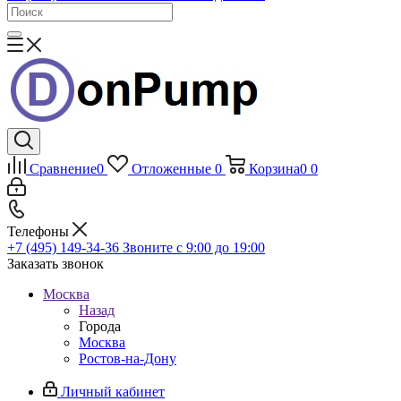
Сравнение
0
Отложенные
0
Корзина
0
0
Телефоны
+7 (495) 149-34-36
Звоните с 9:00 до 19:00
Заказать звонок
Москва
Назад
Города
Москва
Ростов-на-Дону
Личный кабинет