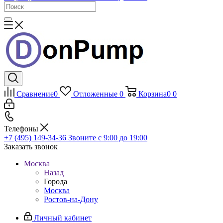
Сравнение
0
Отложенные
0
Корзина
0
0
Телефоны
+7 (495) 149-34-36
Звоните с 9:00 до 19:00
Заказать звонок
Москва
Назад
Города
Москва
Ростов-на-Дону
Личный кабинет