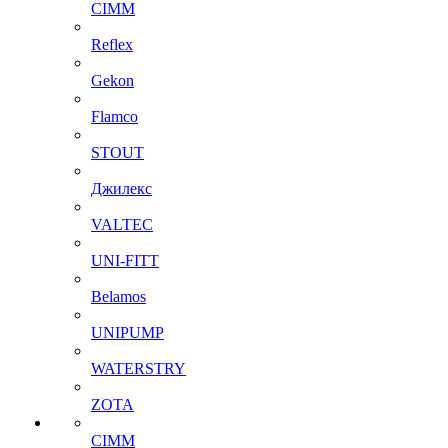
CIMM
Reflex
Gekon
Flamco
STOUT
Джилекс
VALTEC
UNI-FITT
Belamos
UNIPUMP
WATERSTRY
ZOTA
CIMM