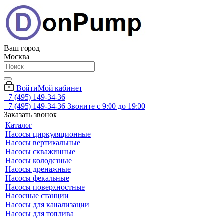
Ваш город
Москва
Войти
Мой кабинет
+7 (495) 149-34-36
+7 (495) 149-34-36
Звоните с 9:00 до 19:00
Заказать звонок
Каталог
Насосы циркуляционные
Насосы вертикальные
Насосы скважинные
Насосы колодезные
Насосы дренажные
Насосы фекальные
Насосы поверхностные
Насосные станции
Насосы для канализации
Насосы для топлива