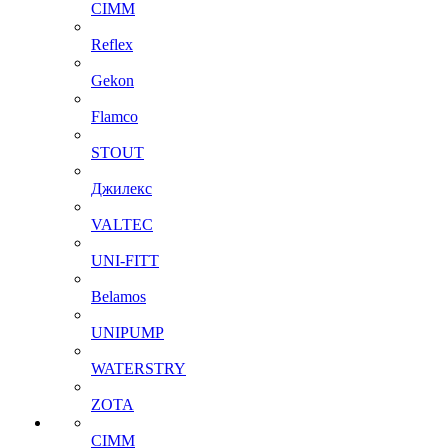
CIMM
Reflex
Gekon
Flamco
STOUT
Джилекс
VALTEC
UNI-FITT
Belamos
UNIPUMP
WATERSTRY
ZOTA
CIMM