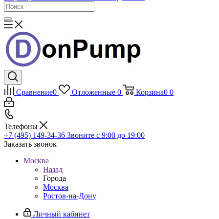
Сравнение
0
Отложенные
0
Корзина
0
0
Телефоны
+7 (495) 149-34-36
Звоните с 9:00 до 19:00
Заказать звонок
Москва
Назад
Города
Москва
Ростов-на-Дону
Личный кабинет