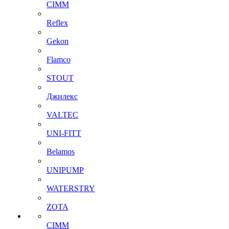
CIMM
Reflex
Gekon
Flamco
STOUT
Джилекс
VALTEC
UNI-FITT
Belamos
UNIPUMP
WATERSTRY
ZOTA
CIMM