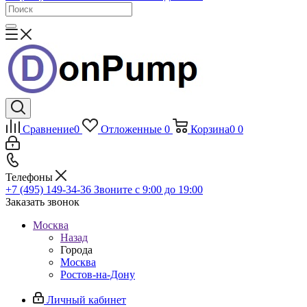
Сравнение
0
Отложенные
0
Корзина
0
0
Телефоны
+7 (495) 149-34-36
Звоните с 9:00 до 19:00
Заказать звонок
Москва
Назад
Города
Москва
Ростов-на-Дону
Личный кабинет