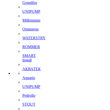
Grundfos
UNIPUMP
Millennium
Omnigena
WATERSTRY
ROMMER
SMART
Install
АКВАТЕК
Aquario
UNIPUMP
Pedrollo
STOUT