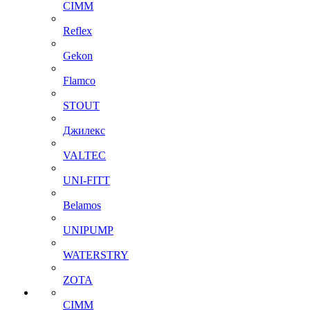
CIMM
Reflex
Gekon
Flamco
STOUT
Джилекс
VALTEC
UNI-FITT
Belamos
UNIPUMP
WATERSTRY
ZOTA
CIMM