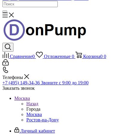
Сравнение
0
Отложенные
0
Корзина
0
0
Телефоны
+7 (495) 149-34-36
Звоните с 9:00 до 19:00
Заказать звонок
Москва
Назад
Города
Москва
Ростов-на-Дону
Личный кабинет