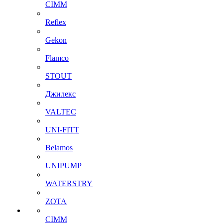
CIMM
Reflex
Gekon
Flamco
STOUT
Джилекс
VALTEC
UNI-FITT
Belamos
UNIPUMP
WATERSTRY
ZOTA
CIMM