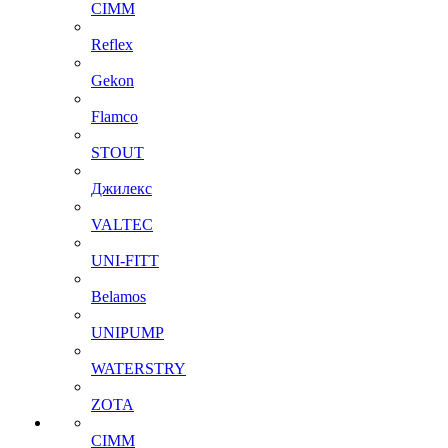
CIMM
Reflex
Gekon
Flamco
STOUT
Джилекс
VALTEC
UNI-FITT
Belamos
UNIPUMP
WATERSTRY
ZOTA
CIMM