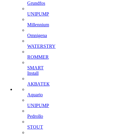
Grundfos
UNIPUMP
Millennium
Omnigena
WATERSTRY
ROMMER
SMART
Install
АКВАТЕК
Aquario
UNIPUMP
Pedrollo
STOUT