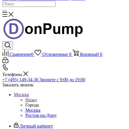
Сравнение
0
Отложенные
0
Корзина
0
0
Телефоны
+7 (495) 149-34-36
Звоните с 9:00 до 19:00
Заказать звонок
Москва
Назад
Города
Москва
Ростов-на-Дону
Личный кабинет