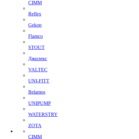
CIMM
Reflex
Gekon
Flamco
STOUT
Джилекс
VALTEC
UNI-FITT
Belamos
UNIPUMP
WATERSTRY
ZOTA
CIMM