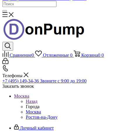
Сравнение
0
Отложенные
0
Корзина
0
0
Телефоны
+7 (495) 149-34-36
Звоните с 9:00 до 19:00
Заказать звонок
Москва
Назад
Города
Москва
Ростов-на-Дону
Личный кабинет