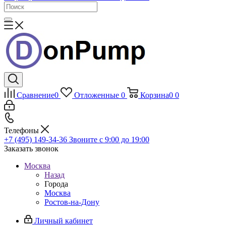
Сравнение
0
Отложенные
0
Корзина
0
0
Телефоны
+7 (495) 149-34-36
Звоните с 9:00 до 19:00
Заказать звонок
Москва
Назад
Города
Москва
Ростов-на-Дону
Личный кабинет