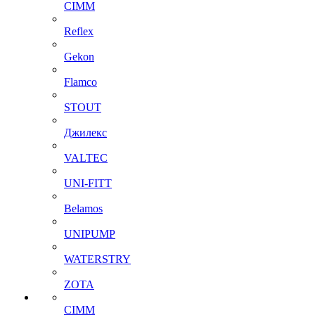
CIMM
Reflex
Gekon
Flamco
STOUT
Джилекс
VALTEC
UNI-FITT
Belamos
UNIPUMP
WATERSTRY
ZOTA
CIMM