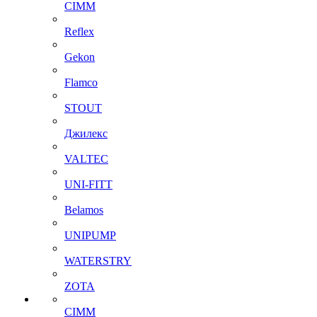
CIMM
Reflex
Gekon
Flamco
STOUT
Джилекс
VALTEC
UNI-FITT
Belamos
UNIPUMP
WATERSTRY
ZOTA
CIMM