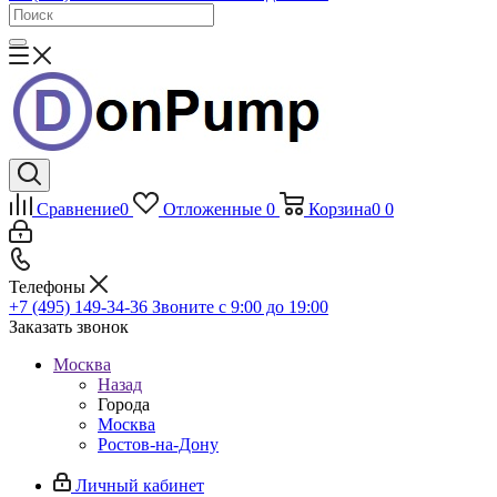
Сравнение
0
Отложенные
0
Корзина
0
0
Телефоны
+7 (495) 149-34-36
Звоните с 9:00 до 19:00
Заказать звонок
Москва
Назад
Города
Москва
Ростов-на-Дону
Личный кабинет