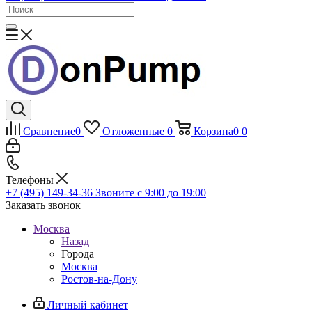
Сравнение
0
Отложенные
0
Корзина
0
0
Телефоны
+7 (495) 149-34-36
Звоните с 9:00 до 19:00
Заказать звонок
Москва
Назад
Города
Москва
Ростов-на-Дону
Личный кабинет