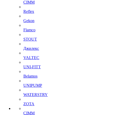
CIMM
Reflex
Gekon
Flamco
STOUT
Джилекс
VALTEC
UNI-FITT
Belamos
UNIPUMP
WATERSTRY
ZOTA
CIMM