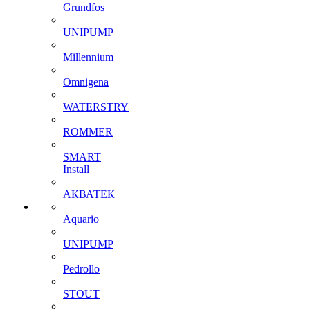
Grundfos
UNIPUMP
Millennium
Omnigena
WATERSTRY
ROMMER
SMART
Install
АКВАТЕК
Aquario
UNIPUMP
Pedrollo
STOUT