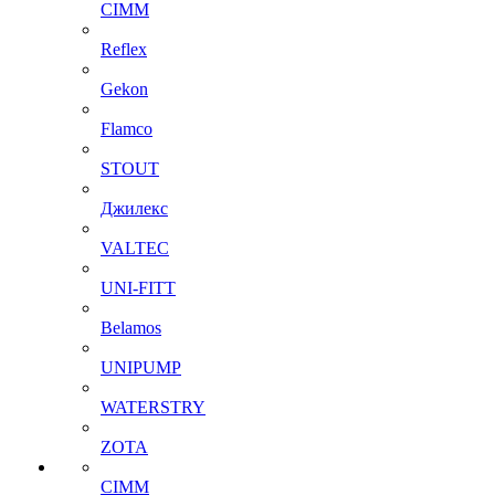
CIMM
Reflex
Gekon
Flamco
STOUT
Джилекс
VALTEC
UNI-FITT
Belamos
UNIPUMP
WATERSTRY
ZOTA
CIMM