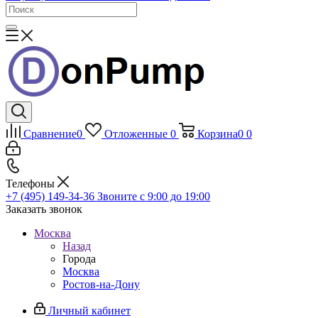
Сравнение
0
Отложенные
0
Корзина
0
0
Телефоны
+7 (495) 149-34-36
Звоните с 9:00 до 19:00
Заказать звонок
Москва
Назад
Города
Москва
Ростов-на-Дону
Личный кабинет