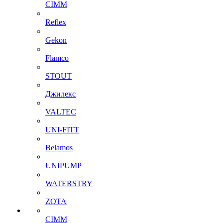
CIMM
Reflex
Gekon
Flamco
STOUT
Джилекс
VALTEC
UNI-FITT
Belamos
UNIPUMP
WATERSTRY
ZOTA
CIMM