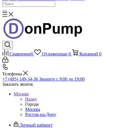
Сравнение
0
Отложенные
0
Корзина
0
0
Телефоны
+7 (495) 149-34-36
Звоните с 9:00 до 19:00
Заказать звонок
Москва
Назад
Города
Москва
Ростов-на-Дону
Личный кабинет