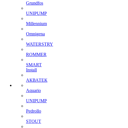
Grundfos
UNIPUMP
Millennium
Omnigena
WATERSTRY
ROMMER
SMART
Install
АКВАТЕК
Aquario
UNIPUMP
Pedrollo
STOUT