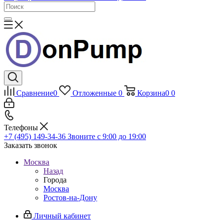
Сравнение
0
Отложенные
0
Корзина
0
0
Телефоны
+7 (495) 149-34-36
Звоните с 9:00 до 19:00
Заказать звонок
Москва
Назад
Города
Москва
Ростов-на-Дону
Личный кабинет