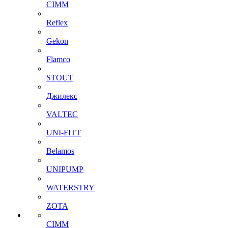
CIMM
Reflex
Gekon
Flamco
STOUT
Джилекс
VALTEC
UNI-FITT
Belamos
UNIPUMP
WATERSTRY
ZOTA
CIMM