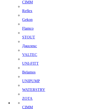
CIMM
Reflex
Gekon
Flamco
STOUT
Джилекс
VALTEC
UNI-FITT
Belamos
UNIPUMP
WATERSTRY
ZOTA
CIMM