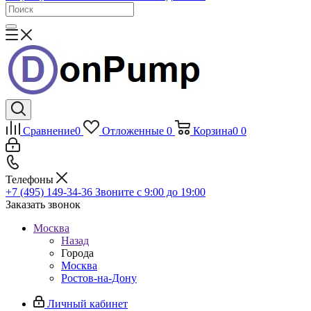
Сравнение
0
Отложенные
0
Корзина
0
0
Телефоны
+7 (495) 149-34-36
Звоните с 9:00 до 19:00
Заказать звонок
Москва
Назад
Города
Москва
Ростов-на-Дону
Личный кабинет