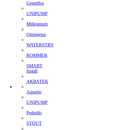
Grundfos
UNIPUMP
Millennium
Omnigena
WATERSTRY
ROMMER
SMART
Install
АКВАТЕК
Aquario
UNIPUMP
Pedrollo
STOUT