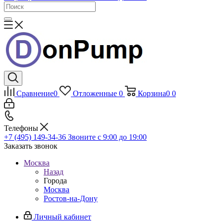
Сравнение
0
Отложенные
0
Корзина
0
0
Телефоны
+7 (495) 149-34-36
Звоните с 9:00 до 19:00
Заказать звонок
Москва
Назад
Города
Москва
Ростов-на-Дону
Личный кабинет