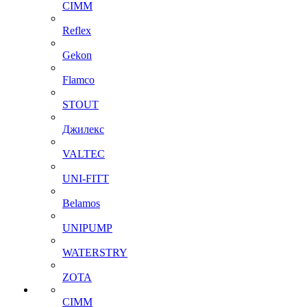
CIMM
Reflex
Gekon
Flamco
STOUT
Джилекс
VALTEC
UNI-FITT
Belamos
UNIPUMP
WATERSTRY
ZOTA
CIMM