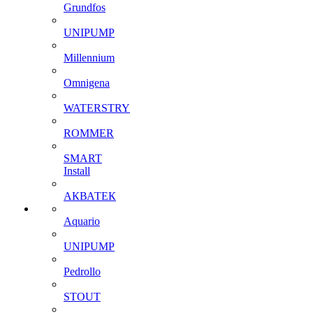
Grundfos
UNIPUMP
Millennium
Omnigena
WATERSTRY
ROMMER
SMART
Install
АКВАТЕК
Aquario
UNIPUMP
Pedrollo
STOUT