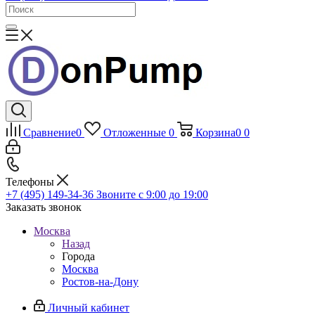
Сравнение
0
Отложенные
0
Корзина
0
0
Телефоны
+7 (495) 149-34-36
Звоните с 9:00 до 19:00
Заказать звонок
Москва
Назад
Города
Москва
Ростов-на-Дону
Личный кабинет