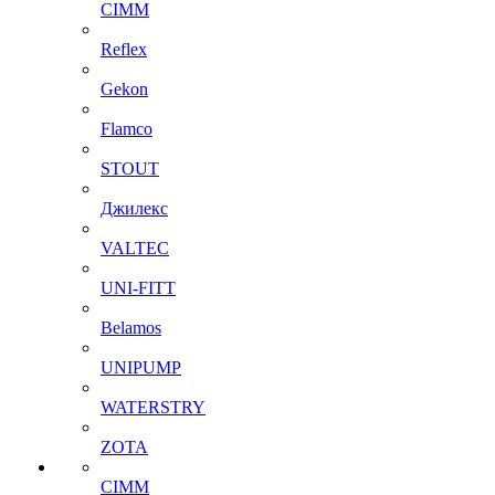
CIMM
Reflex
Gekon
Flamco
STOUT
Джилекс
VALTEC
UNI-FITT
Belamos
UNIPUMP
WATERSTRY
ZOTA
CIMM