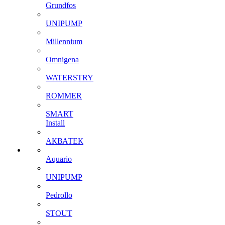
Grundfos
UNIPUMP
Millennium
Omnigena
WATERSTRY
ROMMER
SMART
Install
АКВАТЕК
Aquario
UNIPUMP
Pedrollo
STOUT