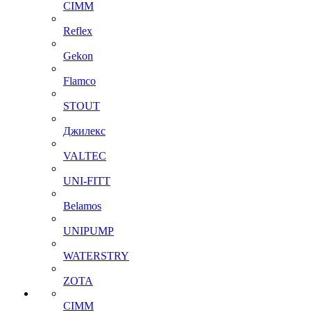
CIMM
Reflex
Gekon
Flamco
STOUT
Джилекс
VALTEC
UNI-FITT
Belamos
UNIPUMP
WATERSTRY
ZOTA
CIMM