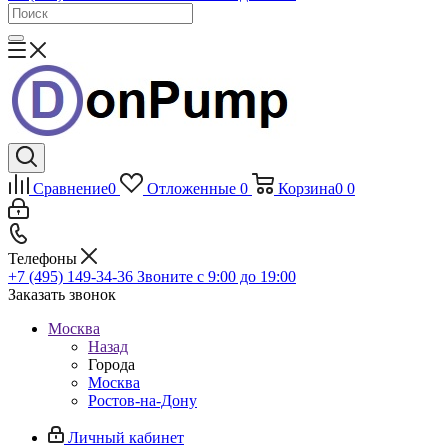
Сравнение
0
Отложенные
0
Корзина
0
0
Телефоны
+7 (495) 149-34-36
Звоните с 9:00 до 19:00
Заказать звонок
Москва
Назад
Города
Москва
Ростов-на-Дону
Личный кабинет