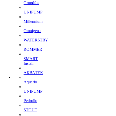
Grundfos
UNIPUMP
Millennium
Omnigena
WATERSTRY
ROMMER
SMART
Install
АКВАТЕК
Aquario
UNIPUMP
Pedrollo
STOUT