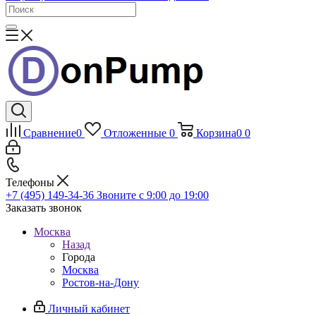
Сравнение
0
Отложенные
0
Корзина
0
0
Телефоны
+7 (495) 149-34-36
Звоните с 9:00 до 19:00
Заказать звонок
Москва
Назад
Города
Москва
Ростов-на-Дону
Личный кабинет