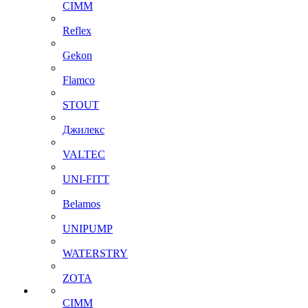
CIMM
Reflex
Gekon
Flamco
STOUT
Джилекс
VALTEC
UNI-FITT
Belamos
UNIPUMP
WATERSTRY
ZOTA
CIMM