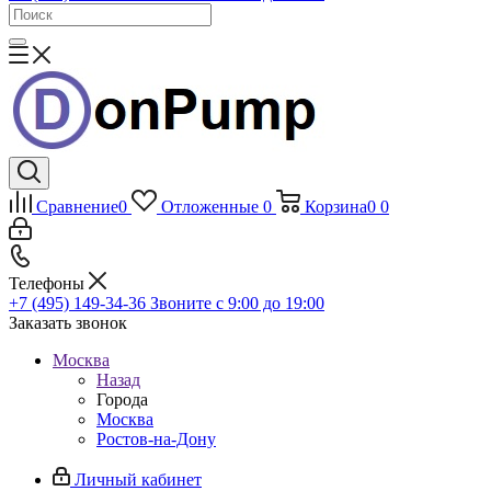
Сравнение
0
Отложенные
0
Корзина
0
0
Телефоны
+7 (495) 149-34-36
Звоните с 9:00 до 19:00
Заказать звонок
Москва
Назад
Города
Москва
Ростов-на-Дону
Личный кабинет