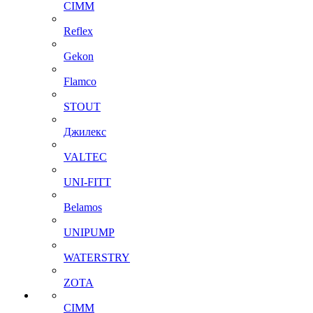
CIMM
Reflex
Gekon
Flamco
STOUT
Джилекс
VALTEC
UNI-FITT
Belamos
UNIPUMP
WATERSTRY
ZOTA
CIMM