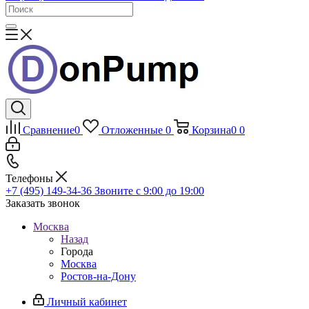
Сравнение
0
Отложенные
0
Корзина
0
0
Телефоны
+7 (495) 149-34-36
Звоните с 9:00 до 19:00
Заказать звонок
Москва
Назад
Города
Москва
Ростов-на-Дону
Личный кабинет