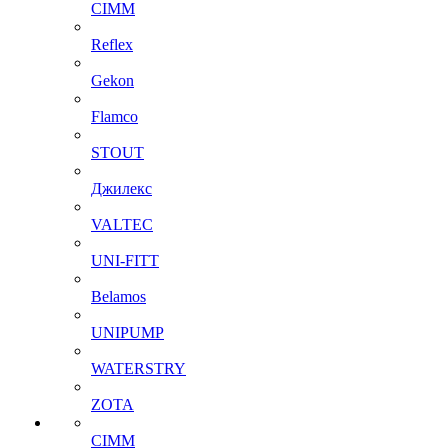
CIMM
Reflex
Gekon
Flamco
STOUT
Джилекс
VALTEC
UNI-FITT
Belamos
UNIPUMP
WATERSTRY
ZOTA
CIMM