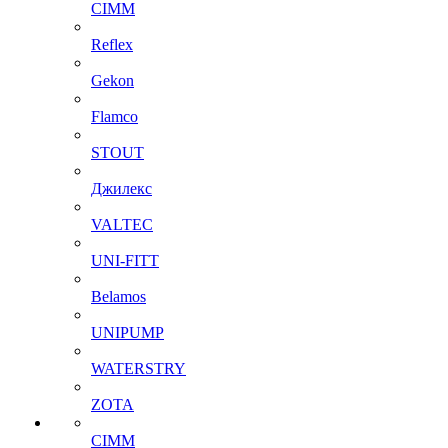
CIMM
Reflex
Gekon
Flamco
STOUT
Джилекс
VALTEC
UNI-FITT
Belamos
UNIPUMP
WATERSTRY
ZOTA
CIMM