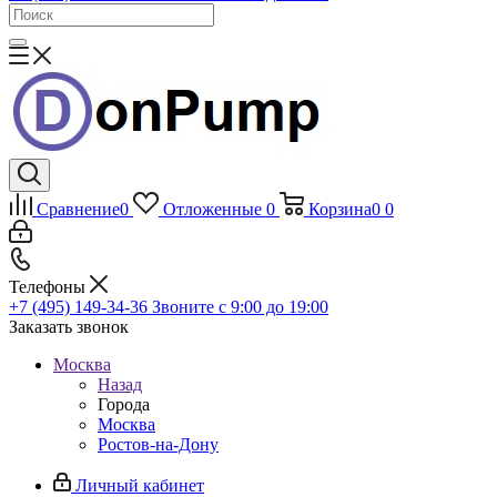
Сравнение
0
Отложенные
0
Корзина
0
0
Телефоны
+7 (495) 149-34-36
Звоните с 9:00 до 19:00
Заказать звонок
Москва
Назад
Города
Москва
Ростов-на-Дону
Личный кабинет