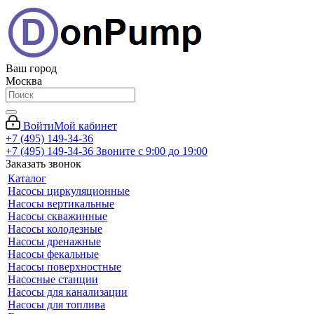
Ваш город
Москва
Войти
Мой кабинет
+7 (495) 149-34-36
+7 (495) 149-34-36
Звоните с 9:00 до 19:00
Заказать звонок
Каталог
Насосы циркуляционные
Насосы вертикальные
Насосы скважинные
Насосы колодезные
Насосы дренажные
Насосы фекальные
Насосы поверхностные
Насосные станции
Насосы для канализации
Насосы для топлива