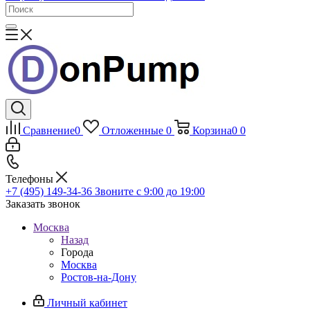
Сравнение
0
Отложенные
0
Корзина
0
0
Телефоны
+7 (495) 149-34-36
Звоните с 9:00 до 19:00
Заказать звонок
Москва
Назад
Города
Москва
Ростов-на-Дону
Личный кабинет