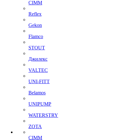
CIMM
Reflex
Gekon
Flamco
STOUT
Джилекс
VALTEC
UNI-FITT
Belamos
UNIPUMP
WATERSTRY
ZOTA
CIMM