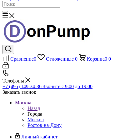
Сравнение
0
Отложенные
0
Корзина
0
0
Телефоны
+7 (495) 149-34-36
Звоните с 9:00 до 19:00
Заказать звонок
Москва
Назад
Города
Москва
Ростов-на-Дону
Личный кабинет