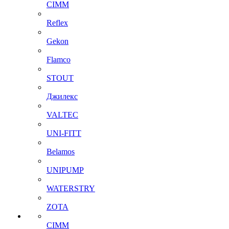
CIMM
Reflex
Gekon
Flamco
STOUT
Джилекс
VALTEC
UNI-FITT
Belamos
UNIPUMP
WATERSTRY
ZOTA
CIMM