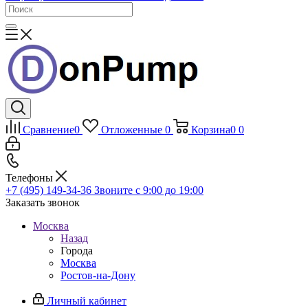
Сравнение
0
Отложенные
0
Корзина
0
0
Телефоны
+7 (495) 149-34-36
Звоните с 9:00 до 19:00
Заказать звонок
Москва
Назад
Города
Москва
Ростов-на-Дону
Личный кабинет