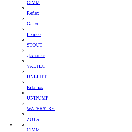
CIMM
Reflex
Gekon
Flamco
STOUT
Джилекс
VALTEC
UNI-FITT
Belamos
UNIPUMP
WATERSTRY
ZOTA
CIMM