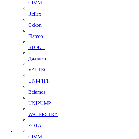
CIMM
Reflex
Gekon
Flamco
STOUT
Джилекс
VALTEC
UNI-FITT
Belamos
UNIPUMP
WATERSTRY
ZOTA
CIMM