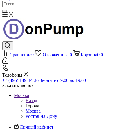
Сравнение
0
Отложенные
0
Корзина
0
0
Телефоны
+7 (495) 149-34-36
Звоните с 9:00 до 19:00
Заказать звонок
Москва
Назад
Города
Москва
Ростов-на-Дону
Личный кабинет